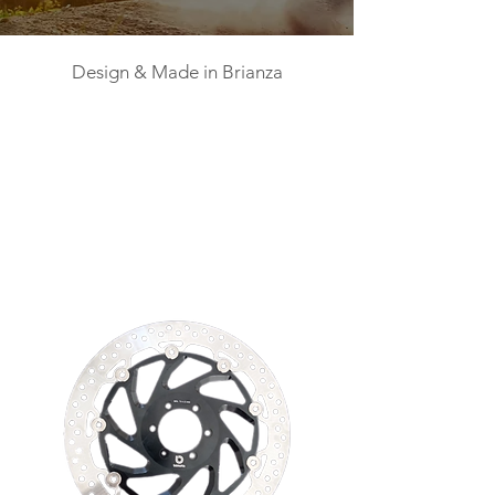
Design & Made in Brianza