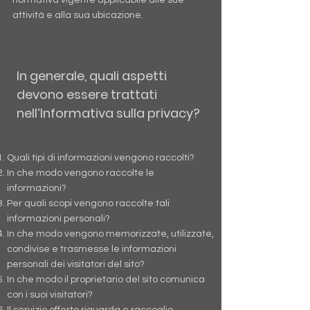
normativa vigente applicabile alle sue
attività e alla sua ubicazione.
In generale, quali aspetti
devono essere trattati
nell’Informativa sulla privacy?
Quali tipi di informazioni vengono raccolti?
In che modo vengono raccolte le
informazioni?
Per quali scopi vengono raccolte tali
informazioni personali?
In che modo vengono memorizzate, utilizzate,
condivise e trasmesse le informazioni
personali dei visitatori del sito?
In che modo il proprietario del sito comunica
con i suoi visitatori?